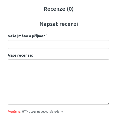
Recenze (0)
Napsat recenzi
Vaše jméno a příjmení:
Vaše recenze:
Poznámka:
HTML tagy nebudou převedeny!