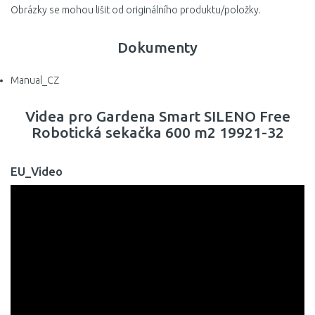
Obrázky se mohou lišit od originálního produktu/položky.
Dokumenty
Manual_CZ
Videa pro Gardena Smart SILENO Free
Robotická sekačka 600 m2 19921-32
EU_Video