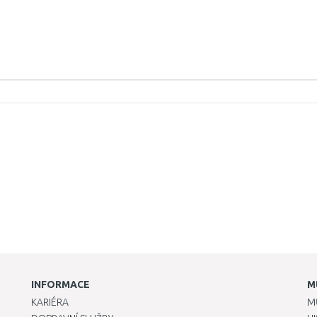
INFORMACE
M
KARIÉRA
M