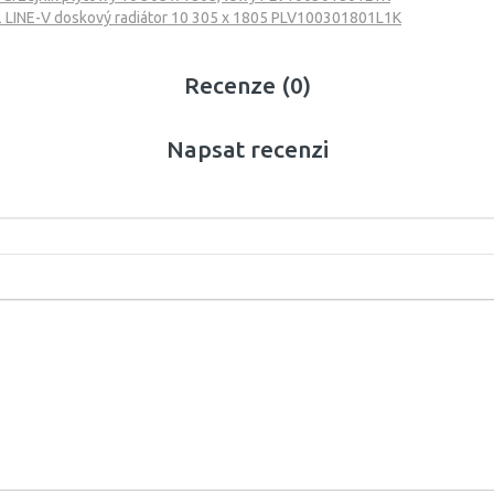
 LINE-V doskový radiátor 10 305 x 1805 PLV100301801L1K
Recenze (0)
Napsat recenzi