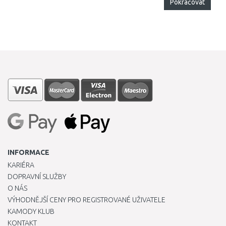
Pokračovat
INFORMACE
KARIÉRA
DOPRAVNÍ SLUŽBY
O NÁS
VÝHODNĚJŠÍ CENY PRO REGISTROVANÉ UŽIVATELE
KAMODY KLUB
KONTAKT