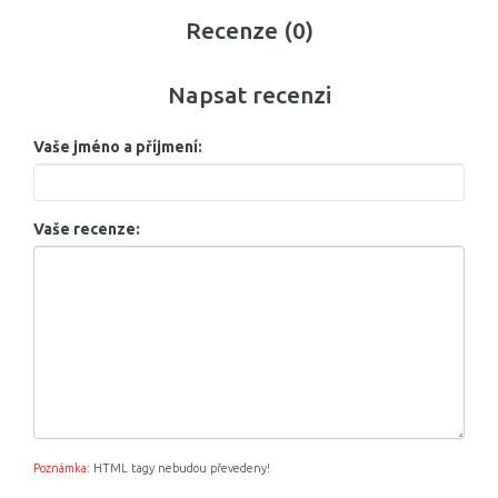
Recenze (0)
Napsat recenzi
Vaše jméno a příjmení:
Vaše recenze:
Poznámka:
HTML tagy nebudou převedeny!