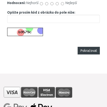
Hodnocení:
Nejhorší
Nejlepší
Opište prosím kód z obrázku do pole níže:
Pokračovat