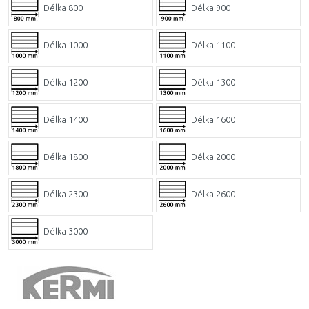
Délka 800
Délka 900
Délka 1000
Délka 1100
Délka 1200
Délka 1300
Délka 1400
Délka 1600
Délka 1800
Délka 2000
Délka 2300
Délka 2600
Délka 3000