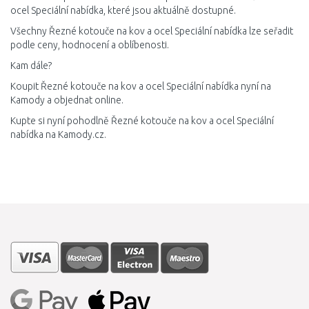
ocel Speciální nabídka, které jsou aktuálně dostupné.
Všechny Řezné kotouče na kov a ocel Speciální nabídka lze seřadit
podle ceny, hodnocení a oblíbenosti.
Kam dále?
Koupit Řezné kotouče na kov a ocel Speciální nabídka nyní na
Kamody a objednat online.
Kupte si nyní pohodlně Řezné kotouče na kov a ocel Speciální
nabídka na Kamody.cz.