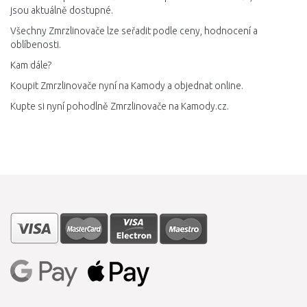
jsou aktuálně dostupné.
Všechny Zmrzlinovače lze seřadit podle ceny, hodnocení a
oblíbenosti.
Kam dále?
Koupit Zmrzlinovače nyní na Kamody a objednat online.
Kupte si nyní pohodlně Zmrzlinovače na Kamody.cz.