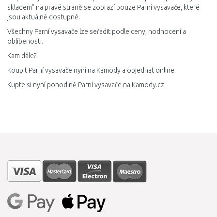
skladem" na pravé straně se zobrazí pouze Parní vysavače, které
jsou aktuálně dostupné.
Všechny Parní vysavače lze seřadit podle ceny, hodnocení a
oblíbenosti.
Kam dále?
Koupit Parní vysavače nyní na Kamody a objednat online.
Kupte si nyní pohodlně Parní vysavače na Kamody.cz.