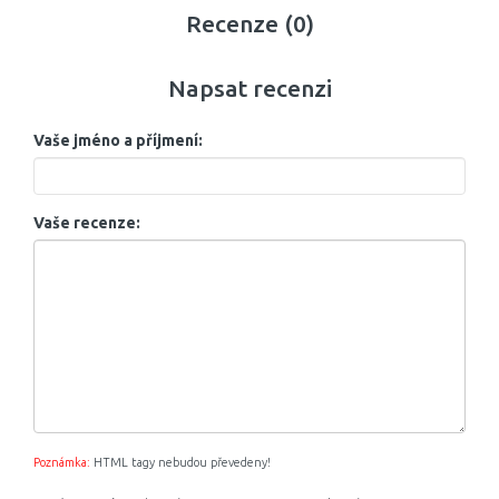
Recenze (0)
Napsat recenzi
Vaše jméno a příjmení:
Vaše recenze:
Poznámka:
HTML tagy nebudou převedeny!