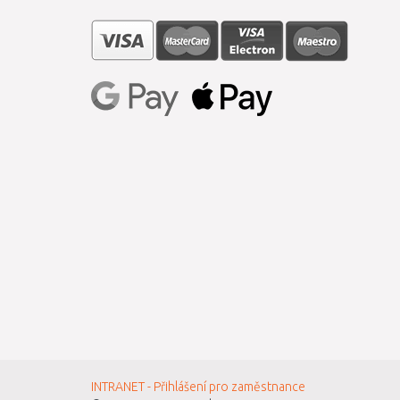
INTRANET - Přihlášení pro zaměstnance