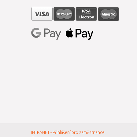
INTRANET - Přihlášení pro zaměstnance