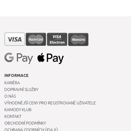
INFORMACE
KARIÉRA
DOPRAVNÍ SLUŽBY
O NÁS
VÝHODNĚJŠÍ CENY PRO REGISTROVANÉ UŽIVATELE
KAMODY KLUB
KONTAKT
OBCHODNÍ PODMÍNKY
OCHRANA OSOBNÍCH ÚDAJŮ