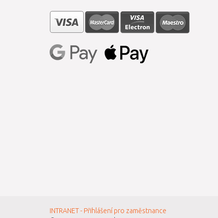
INTRANET - Přihlášení pro zaměstnance