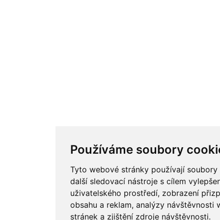
Používáme soubory cooki
Tyto webové stránky používají soubory
další sledovací nástroje s cílem vylepšen
uživatelského prostředí, zobrazení při
obsahu a reklam, analýzy návštěvnosti
stránek a zjištění zdroje návštěvnosti.