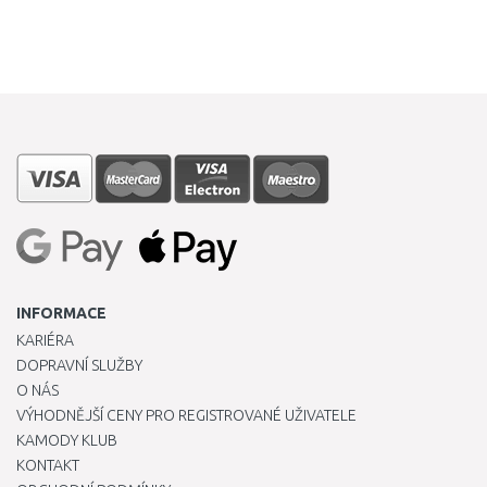
INFORMACE
KARIÉRA
DOPRAVNÍ SLUŽBY
O NÁS
VÝHODNĚJŠÍ CENY PRO REGISTROVANÉ UŽIVATELE
KAMODY KLUB
KONTAKT