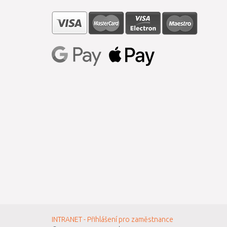
INTRANET - Přihlášení pro zaměstnance