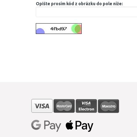
Opište prosím kód z obrázku do pole níže: