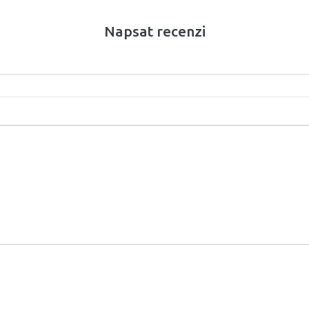
Napsat recenzi