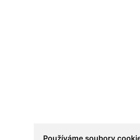
Používáme soubory cooki