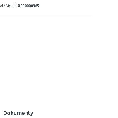
d / Model:
X000000365
Dokumenty