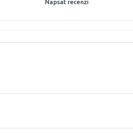
Napsat recenzi