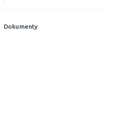
Dokumenty