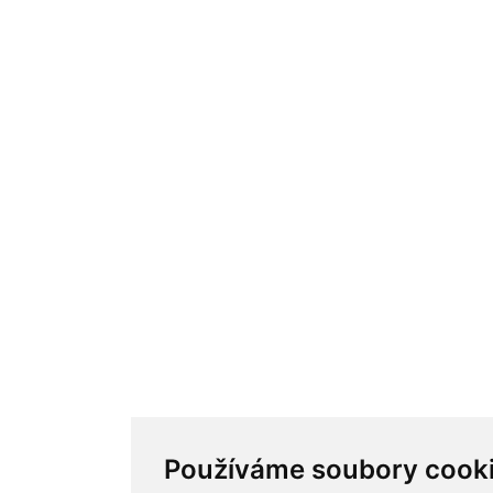
Používáme soubory cook