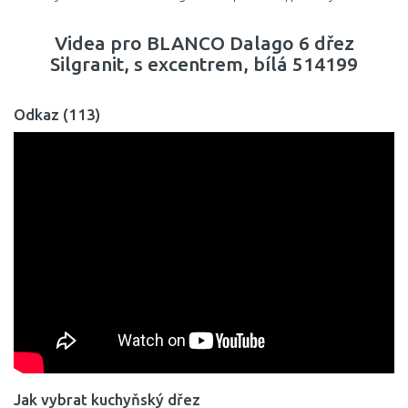
Videa pro BLANCO Dalago 6 dřez
Silgranit, s excentrem, bílá 514199
Odkaz (113)
Jak vybrat kuchyňský dřez