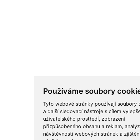
Používáme soubory cooki
Tyto webové stránky používají soubory 
a další sledovací nástroje s cílem vylepš
uživatelského prostředí, zobrazení
přizpůsobeného obsahu a reklam, analý
návštěvnosti webových stránek a zjištěn