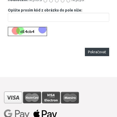
Opište prosím kód z obrázku do pole níže:
Pokračovat