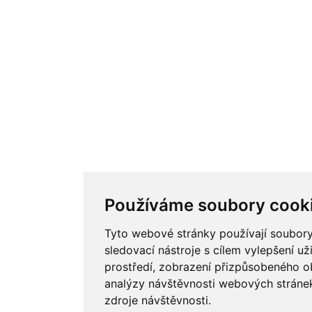
Používáme soubory cook
Tyto webové stránky používají soubory
sledovací nástroje s cílem vylepšení už
prostředí, zobrazení přizpůsobeného o
analýzy návštěvnosti webových stránek 
zdroje návštěvnosti.