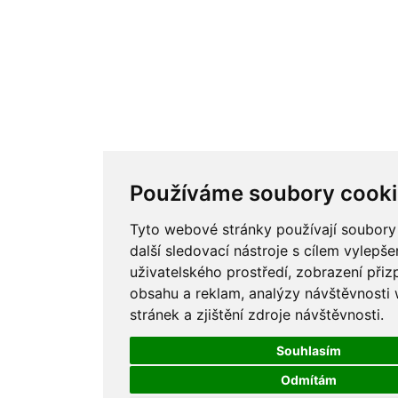
Používáme soubory cooki
Tyto webové stránky používají soubory
další sledovací nástroje s cílem vylepše
uživatelského prostředí, zobrazení při
obsahu a reklam, analýzy návštěvnost
stránek a zjištění zdroje návštěvnosti.
Souhlasím
Odmítám