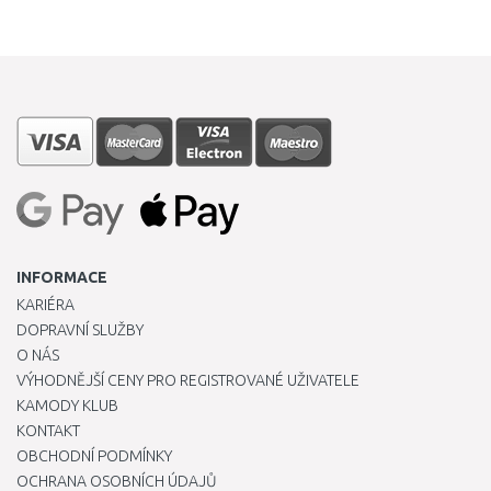
INFORMACE
KARIÉRA
DOPRAVNÍ SLUŽBY
O NÁS
VÝHODNĚJŠÍ CENY PRO REGISTROVANÉ UŽIVATELE
KAMODY KLUB
KONTAKT
OBCHODNÍ PODMÍNKY
OCHRANA OSOBNÍCH ÚDAJŮ