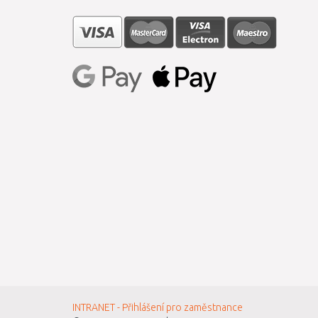
INTRANET - Přihlášení pro zaměstnance