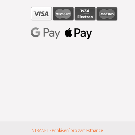
INTRANET - Přihlášení pro zaměstnance