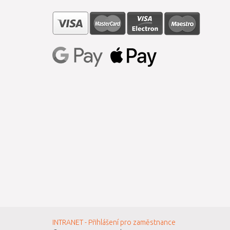
INTRANET - Přihlášení pro zaměstnance