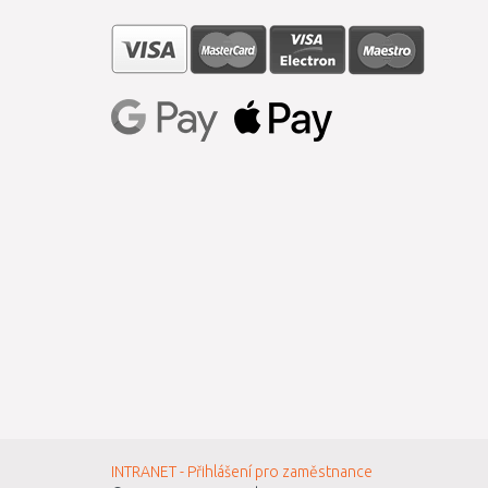
INTRANET - Přihlášení pro zaměstnance