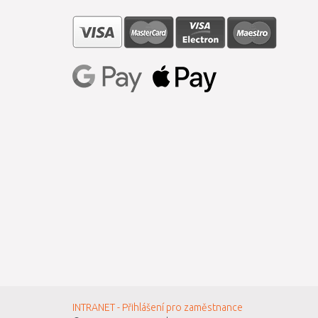
INTRANET - Přihlášení pro zaměstnance