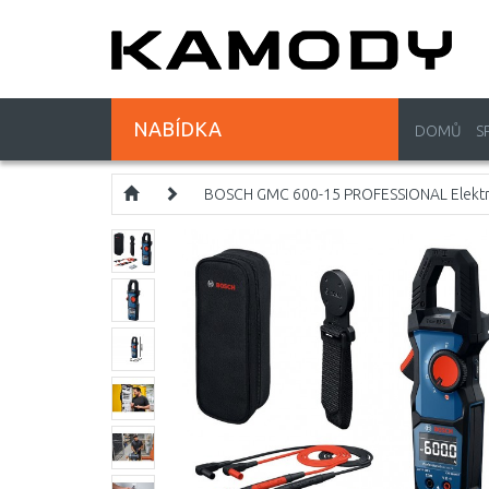
NABÍDKA
DOMŮ
S
BOSCH GMC 600-15 PROFESSIONAL Elektr