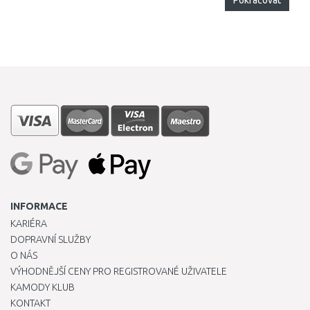
Pokračovat
INFORMACE
KARIÉRA
DOPRAVNÍ SLUŽBY
O NÁS
VÝHODNĚJŠÍ CENY PRO REGISTROVANÉ UŽIVATELE
KAMODY KLUB
KONTAKT