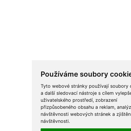
Používáme soubory cooki
Tyto webové stránky používají soubory 
a další sledovací nástroje s cílem vylepš
uživatelského prostředí, zobrazení
přizpůsobeného obsahu a reklam, analý
návštěvnosti webových stránek a zjištěn
návštěvnosti.