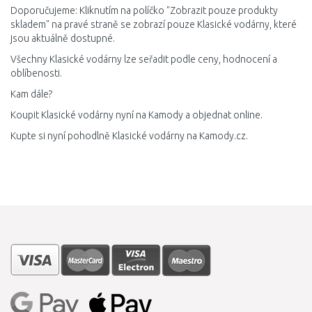
Doporučujeme: Kliknutím na políčko "Zobrazit pouze produkty
skladem" na pravé straně se zobrazí pouze Klasické vodárny, které
jsou aktuálně dostupné.
Všechny Klasické vodárny lze seřadit podle ceny, hodnocení a
oblíbenosti.
Kam dále?
Koupit Klasické vodárny nyní na Kamody a objednat online.
Kupte si nyní pohodlně Klasické vodárny na Kamody.cz.