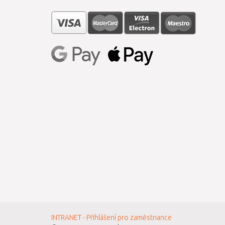
INTRANET - Přihlášení pro zaměstnance