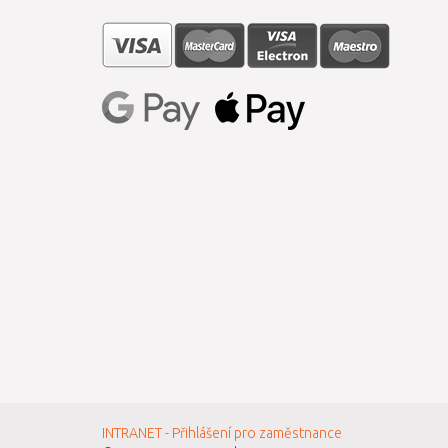
INTRANET - Přihlášení pro zaměstnance