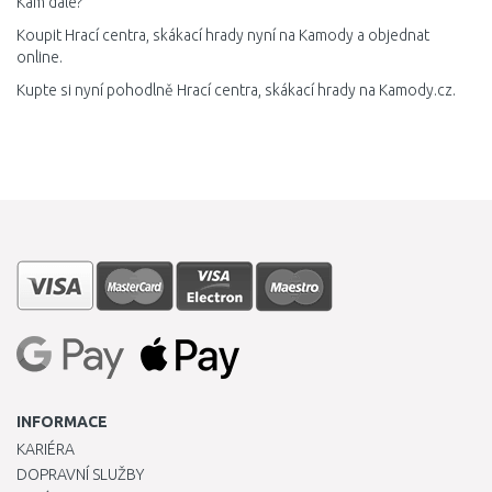
Kam dále?
Koupit Hrací centra, skákací hrady nyní na Kamody a objednat
online.
Kupte si nyní pohodlně Hrací centra, skákací hrady na Kamody.cz.
INFORMACE
KARIÉRA
DOPRAVNÍ SLUŽBY