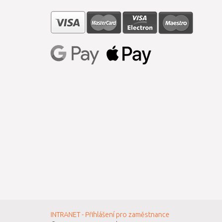
INTRANET - Přihlášení pro zaměstnance