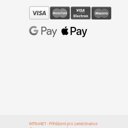
INTRANET - Přihlášení pro zaměstnance